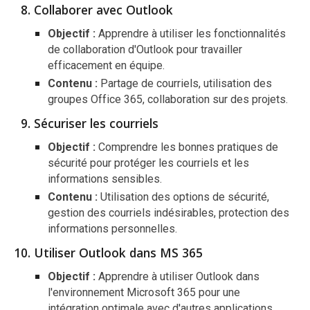
Collaborer avec Outlook
Objectif :
Apprendre à utiliser les fonctionnalités
de collaboration d'Outlook pour travailler
efficacement en équipe.
Contenu :
Partage de courriels, utilisation des
groupes Office 365, collaboration sur des projets.
Sécuriser les courriels
Objectif :
Comprendre les bonnes pratiques de
sécurité pour protéger les courriels et les
informations sensibles.
Contenu :
Utilisation des options de sécurité,
gestion des courriels indésirables, protection des
informations personnelles.
Utiliser Outlook dans MS 365
Objectif :
Apprendre à utiliser Outlook dans
l'environnement Microsoft 365 pour une
intégration optimale avec d'autres applications.