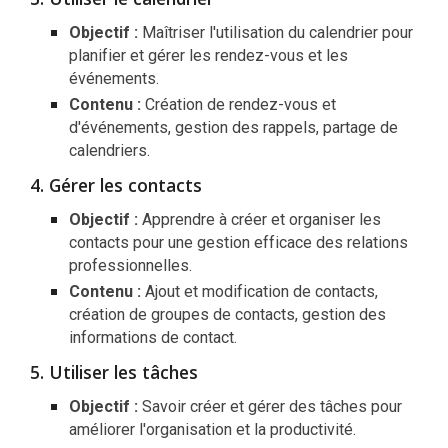
Objectif :
Maîtriser l'utilisation du calendrier pour
planifier et gérer les rendez-vous et les
événements.
Contenu :
Création de rendez-vous et
d'événements, gestion des rappels, partage de
calendriers.
Gérer les contacts
Objectif :
Apprendre à créer et organiser les
contacts pour une gestion efficace des relations
professionnelles.
Contenu :
Ajout et modification de contacts,
création de groupes de contacts, gestion des
informations de contact.
Utiliser les tâches
Objectif :
Savoir créer et gérer des tâches pour
améliorer l'organisation et la productivité.