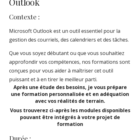
Outlook
Contexte :
Microsoft Outlook est un outil essentiel pour la
gestion des courriels, des calendriers et des tâches.
Que vous soyez débutant ou que vous souhaitiez
approfondir vos compétences, nos formations sont
conçues pour vous aider à maîtriser cet outil
puissant et à en tirer le meilleur parti.
Après une étude des besoins, je vous prépare
une formation personnalisée et en adéquation
avec vos réalités de terrain.
Vous trouverez ci-après les modules disponibles
pouvant être intégrés à votre projet de
formation
Durée :