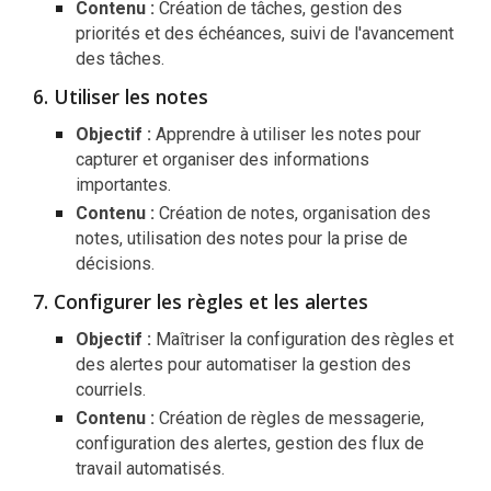
Contenu :
Création de tâches, gestion des
priorités et des échéances, suivi de l'avancement
des tâches.
Utiliser les notes
Objectif :
Apprendre à utiliser les notes pour
capturer et organiser des informations
importantes.
Contenu :
Création de notes, organisation des
notes, utilisation des notes pour la prise de
décisions.
Configurer les règles et les alertes
Objectif :
Maîtriser la configuration des règles et
des alertes pour automatiser la gestion des
courriels.
Contenu :
Création de règles de messagerie,
configuration des alertes, gestion des flux de
travail automatisés.