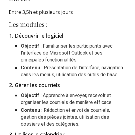
Entre 3,5h et plusieurs jours
Les modules :
Découvrir le logiciel
Objectif :
Familiariser les participants avec
l'interface de Microsoft Outlook et ses
principales fonctionnalités.
Contenu :
Présentation de l'interface, navigation
dans les menus, utilisation des outils de base.
Gérer les courriels
Objectif :
Apprendre à envoyer, recevoir et
organiser les courriels de manière efficace.
Contenu :
Rédaction et envoi de courriels,
gestion des pièces jointes, utilisation des
dossiers et des catégories.
Utiliser le calendrier