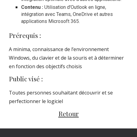
Contenu :
Utilisation d'Outlook en ligne,
intégration avec Teams, OneDrive et autres
applications Microsoft 365.
Prérequis :
A minima, connaissance de l’environnement
Windows, du clavier et de la souris et à déterminer
en fonction des objectifs choisis
Public visé :
Toutes personnes souhaitant découvrir et se
perfectionner le logiciel
Retour