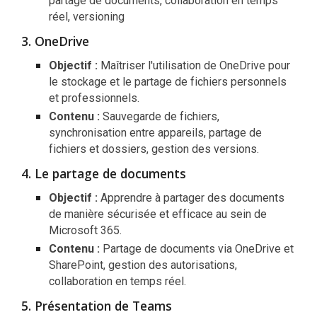
partage de documents, collaboration en temps
réel, versioning
OneDrive
Objectif :
Maîtriser l'utilisation de OneDrive pour
le stockage et le partage de fichiers personnels
et professionnels.
Contenu :
Sauvegarde de fichiers,
synchronisation entre appareils, partage de
fichiers et dossiers, gestion des versions.
Le partage de documents
Objectif :
Apprendre à partager des documents
de manière sécurisée et efficace au sein de
Microsoft 365.
Contenu :
Partage de documents via OneDrive et
SharePoint, gestion des autorisations,
collaboration en temps réel.
Présentation de Teams