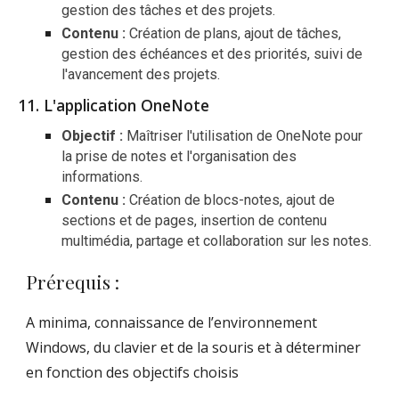
gestion des tâches et des projets.
Contenu :
Création de plans, ajout de tâches,
gestion des échéances et des priorités, suivi de
l'avancement des projets.
L'application OneNote
Objectif :
Maîtriser l'utilisation de OneNote pour
la prise de notes et l'organisation des
informations.
Contenu :
Création de blocs-notes, ajout de
sections et de pages, insertion de contenu
multimédia, partage et collaboration sur les notes.
Prérequis :
A minima, connaissance de l’environnement
Windows, du clavier et de la souris et à déterminer
en fonction des objectifs choisis