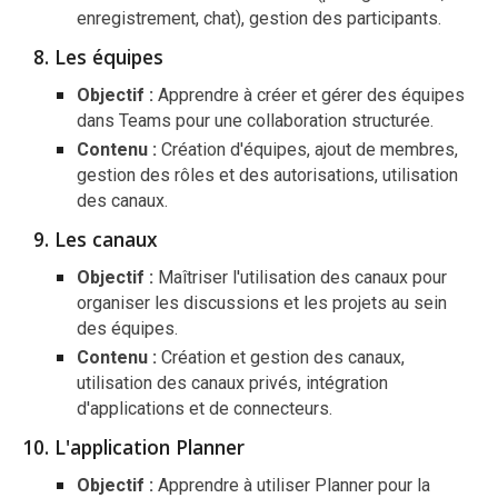
enregistrement, chat), gestion des participants.
Les équipes
Objectif :
Apprendre à créer et gérer des équipes
dans Teams pour une collaboration structurée.
Contenu :
Création d'équipes, ajout de membres,
gestion des rôles et des autorisations, utilisation
des canaux.
Les canaux
Objectif :
Maîtriser l'utilisation des canaux pour
organiser les discussions et les projets au sein
des équipes.
Contenu :
Création et gestion des canaux,
utilisation des canaux privés, intégration
d'applications et de connecteurs.
L'application Planner
Objectif :
Apprendre à utiliser Planner pour la