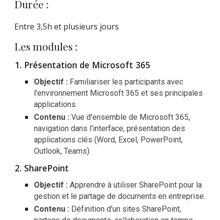
Durée :
Entre 3,5h et plusieurs jours
Les modules :
Présentation de Microsoft 365
Objectif :
Familiariser les participants avec
l'environnement Microsoft 365 et ses principales
applications.
Contenu :
Vue d'ensemble de Microsoft 365,
navigation dans l'interface, présentation des
applications clés (Word, Excel, PowerPoint,
Outlook, Teams).
SharePoint
Objectif :
Apprendre à utiliser SharePoint pour la
gestion et le partage de documents en entreprise.
Contenu :
Définition d'un sites SharePoint,