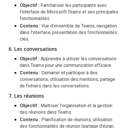
Objectif :
Familiariser les participants avec
l'interface de Microsoft Teams et ses principales
fonctionnalités.
Contenu :
Vue d'ensemble de Teams, navigation
dans l'interface, présentation des fonctionnalités
clés.
Les conversations
Objectif :
Apprendre à utiliser les conversations
dans Teams pour une communication efficace.
Contenu :
Démarrer et participer à des
conversations, utilisation des mentions, partage
de fichiers dans les conversations.
Les réunions
Objectif :
Maîtriser l'organisation et la gestion
des réunions dans Teams.
Contenu :
Planification de réunions, utilisation
des fonctionnalités de réunion (partage d'écran,