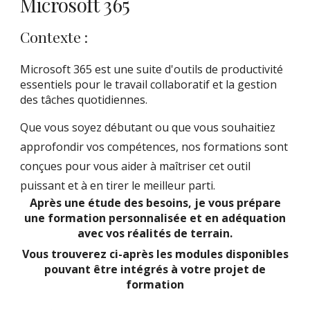
Microsoft 365
Contexte :
Microsoft 365 est une suite d'outils de productivité
essentiels pour le travail collaboratif et la gestion
des tâches quotidiennes.
Que vous soyez débutant ou que vous souhaitiez
approfondir vos compétences, nos formations sont
conçues pour vous aider à maîtriser cet outil
puissant et à en tirer le meilleur parti.
Après une étude des besoins, je vous prépare
une formation personnalisée et en adéquation
avec vos réalités de terrain.
Vous trouverez ci-après les modules disponibles
pouvant être intégrés à votre projet de
formation